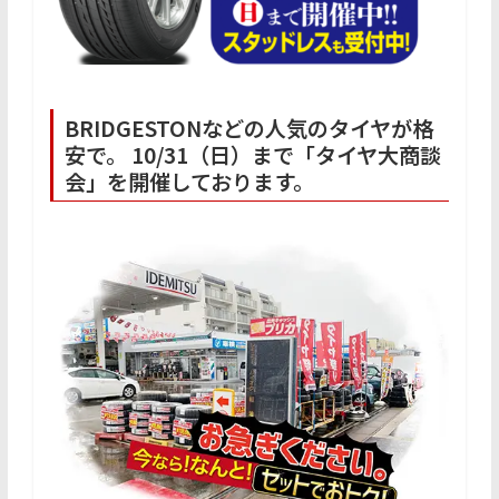
BRIDGESTONなどの人気のタイヤが格
安で。 10/31（日）まで「タイヤ大商談
会」を開催しております。