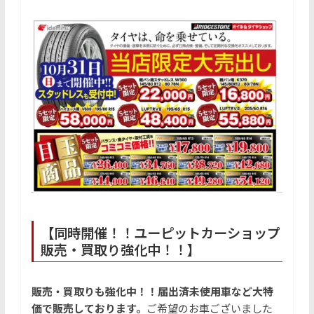
【同時開催！！ユーピットカーショップ
販売・買取り強化中！！】
販売・買取りも強化中！！届出済未使用車など大特
価で販売しております。
ご希望のお車ございました