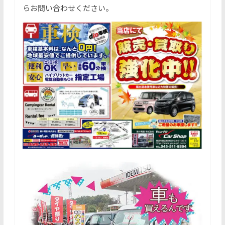
らお問い合わせください。