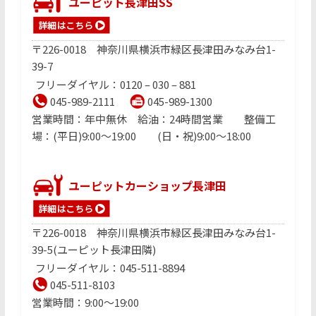
ユーピット長津田SS
〒226-0018 神奈川県横浜市緑区長津田みなみ台1-
39-7
フリーダイヤル：0120 – 030 – 881
045-989-2111
045-989-1300
営業時間：年中無休 給油：24時間営業 整備工
場：(平日)9:00〜19:00 (日・祝)9:00〜18:00
ユーピットカーショップ長津田
〒226-0018 神奈川県横浜市緑区長津田みなみ台1-
39-5(ユーピット長津田隣)
フリーダイヤル：045-511-8894
045-511-8103
営業時間：9:00〜19:00