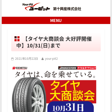
MENU
【タイヤ大商談会 大好評開催
中】10/31(日)まで
2021年10月22日
your-pit2