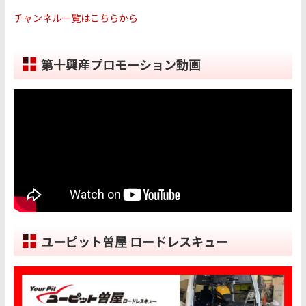
チャンネル一覧はこちらから
第十興産プロモーション動画
ユーピット曽屋 ロードレスキュー