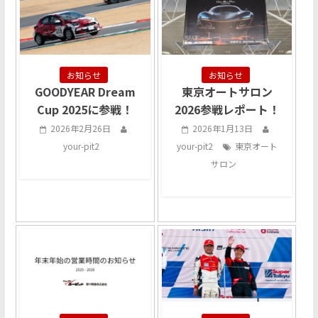
お知らせ
お知らせ
GOODYEAR Dream
東京オートサロン
Cup 2025に参戦！
2026参戦レポート！
2026年2月26日
2026年1月13日
your-pit2
your-pit2
東京オート
サロン