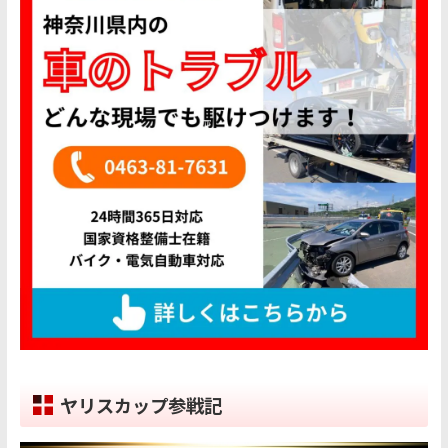
ヤリスカップ参戦記