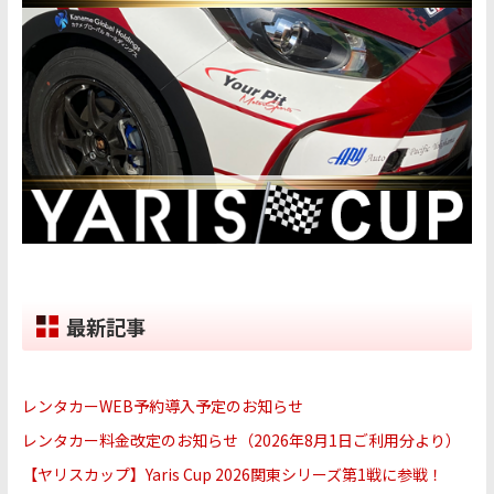
最新記事
レンタカーWEB予約導入予定のお知らせ
レンタカー料金改定のお知らせ（2026年8月1日ご利用分より）
【ヤリスカップ】Yaris Cup 2026関東シリーズ第1戦に参戦！