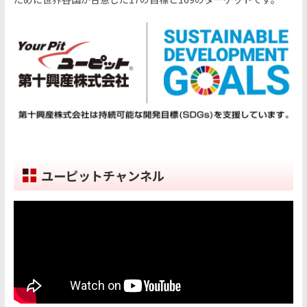
ユーピットチャンネル