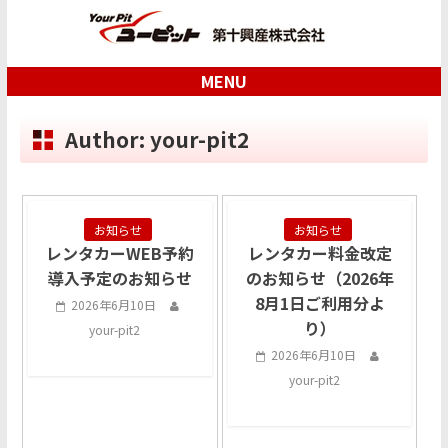
MENU
Author:
your-pit2
お知らせ
お知らせ
レンタカーWEB予約
レンタカー料金改定
導入予定のお知らせ
のお知らせ（2026年
8月1日ご利用分よ
2026年6月10日
り）
your-pit2
2026年6月10日
your-pit2