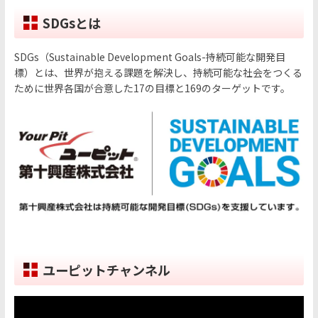
SDGsとは
SDGs（Sustainable Development Goals-持続可能な開発目
標）とは、世界が抱える課題を解決し、持続可能な社会をつくる
ために世界各国が合意した17の目標と169のターゲットです。
ユーピットチャンネル