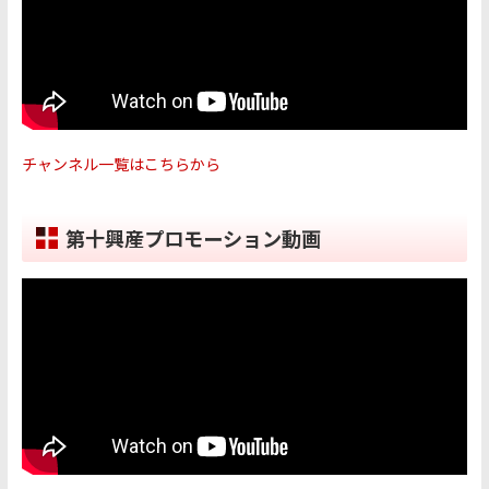
チャンネル一覧はこちらから
第十興産プロモーション動画