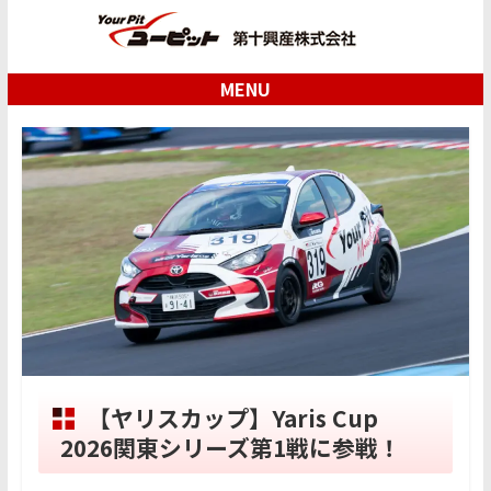
MENU
【ヤリスカップ】Yaris Cup
2026関東シリーズ第1戦に参戦！