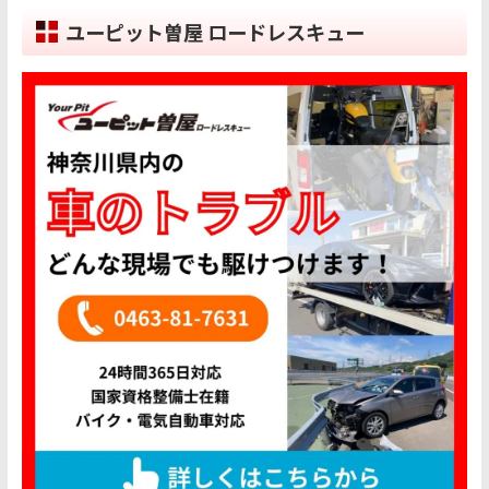
ユーピット曽屋 ロードレスキュー