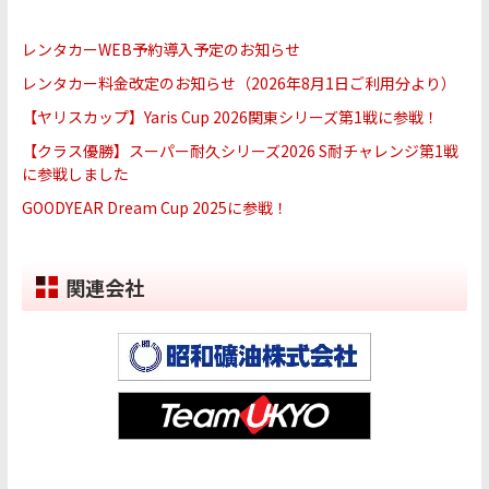
レンタカーWEB予約導入予定のお知らせ
レンタカー料金改定のお知らせ（2026年8月1日ご利用分より）
【ヤリスカップ】Yaris Cup 2026関東シリーズ第1戦に参戦！
【クラス優勝】スーパー耐久シリーズ2026 S耐チャレンジ第1戦
に参戦しました
GOODYEAR Dream Cup 2025に参戦！
関連会社