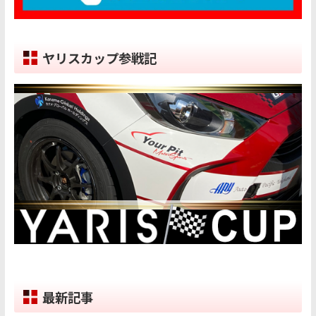
ヤリスカップ参戦記
最新記事