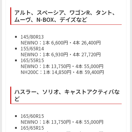
アルト、スペーシア、ワゴンR、タント、
ムーヴ、N-BOX、デイズなど
145/80R13
NEWNO：1本 6,600円・4本 26,400円
155/65R14
NEWNO：1本 6,930円・4本 27,720円
165/55R15
NEWNO：1本 13,750円・4本 55,000円
NH200C：1本 14,850円・4本 59,400円
ハスラー、ソリオ、キャストアクティバな
ど
165/60R15
NEWNO：1本 13,750円・4本 55,000円
165/65R15