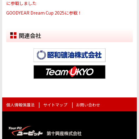
に参戦しました
GOODYEAR Dream Cup 2025に参戦！
関連会社
個人情報保護法
サイトマップ
お問い合わせ