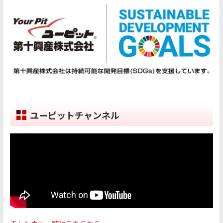
ユーピットチャンネル