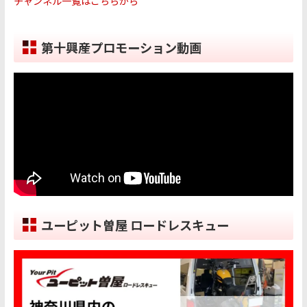
チャンネル一覧はこちらから
第十興産プロモーション動画
ユーピット曽屋 ロードレスキュー