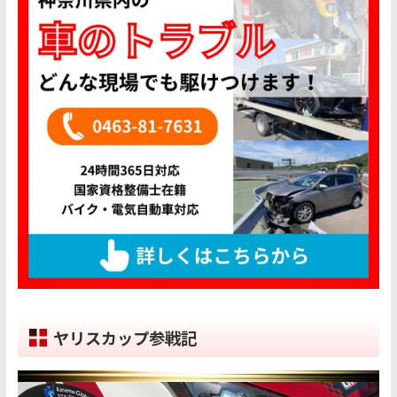
ヤリスカップ参戦記