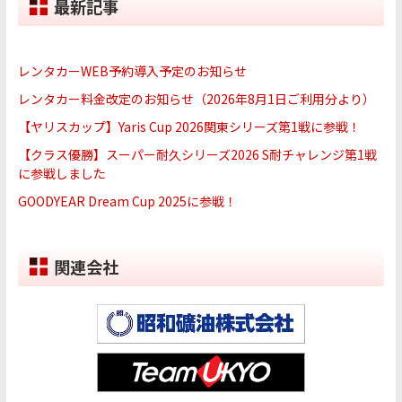
最新記事
レンタカーWEB予約導入予定のお知らせ
レンタカー料金改定のお知らせ（2026年8月1日ご利用分より）
【ヤリスカップ】Yaris Cup 2026関東シリーズ第1戦に参戦！
【クラス優勝】スーパー耐久シリーズ2026 S耐チャレンジ第1戦
に参戦しました
GOODYEAR Dream Cup 2025に参戦！
関連会社