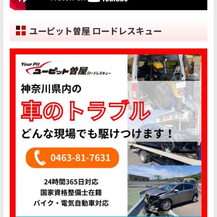
ユーピット曽屋 ロードレスキュー