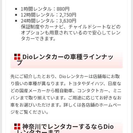
1時間レンタル：880円
12時間レンタル：2,750円
24時間レンタル：3,630円
保証制度やカーナビ、チャイルドシートなどの
オプションも用意されているので安心してレン
タカーできます。
Dioレンタカーの車種ラインナッ
プ
先にご紹介したとおり、Dioレンタカーは店舗毎にお取
り扱いの車種が異なります。トヨタやダイハツ、日産な
どの国産メーカーから軽自動車、コンタクトカー、ミニ
バンまで取り揃えています。ご用途に応じてお好きなお
車をお選びいただけます。詳しくは各店舗のホームペー
ジをご覧ください。
神奈川でレンタカーするならDio
レンタカーまで