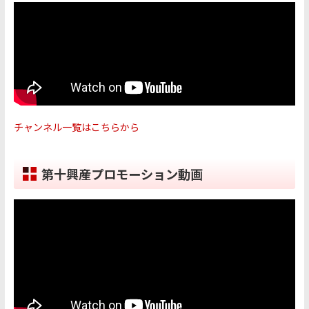
チャンネル一覧はこちらから
第十興産プロモーション動画