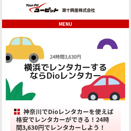
MENU
神奈川でDioレンタカーを使えば
格安でレンタカーができる！24時
間3,630円でレンタカーしよう！