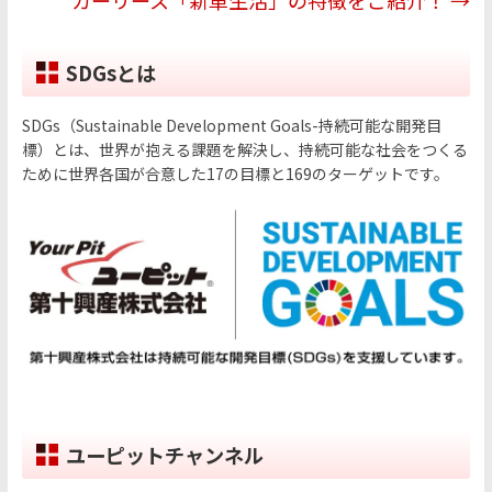
SDGsとは
SDGs（Sustainable Development Goals-持続可能な開発目
標）とは、世界が抱える課題を解決し、持続可能な社会をつくる
ために世界各国が合意した17の目標と169のターゲットです。
ユーピットチャンネル