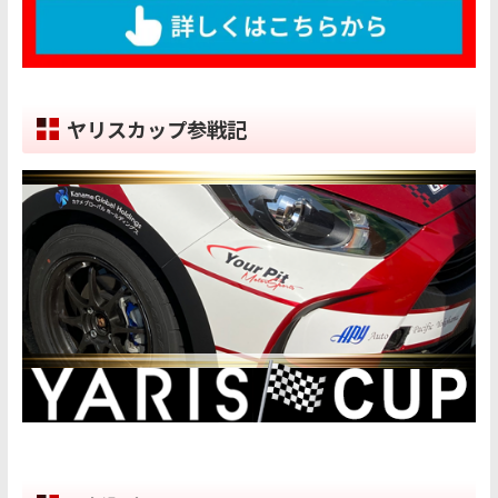
ヤリスカップ参戦記