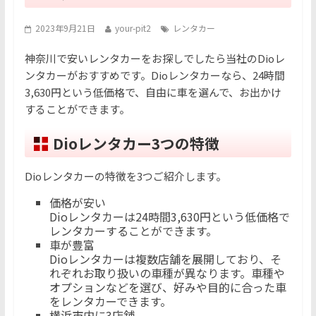
2023年9月21日
your-pit2
レンタカー
神奈川で安いレンタカーをお探しでしたら当社のDioレ
ンタカーがおすすめです。Dioレンタカーなら、24時間
3,630円という低価格で、自由に車を選んで、お出かけ
することができます。
Dioレンタカー3つの特徴
Dioレンタカーの特徴を3つご紹介します。
価格が安い
Dioレンタカーは24時間3,630円という低価格で
レンタカーすることができます。
車が豊富
Dioレンタカーは複数店舗を展開しており、そ
れぞれお取り扱いの車種が異なります。車種や
オプションなどを選び、好みや目的に合った車
をレンタカーできます。
横浜市内に3店舗