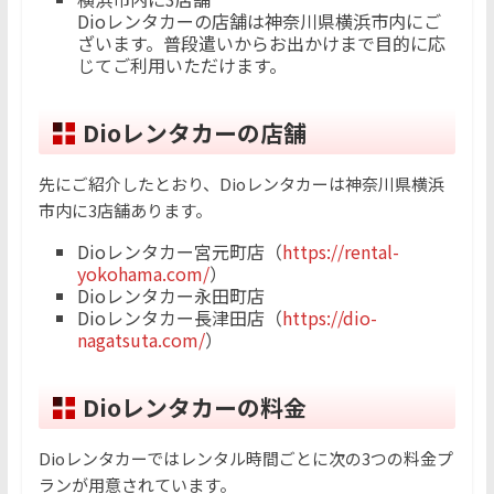
Dioレンタカーの店舗は神奈川県横浜市内にご
ざいます。普段遣いからお出かけまで目的に応
じてご利用いただけます。
Dioレンタカーの店舗
先にご紹介したとおり、Dioレンタカーは神奈川県横浜
市内に3店舗あります。
Dioレンタカー宮元町店（
https://rental-
yokohama.com/
）
Dioレンタカー永田町店
Dioレンタカー長津田店（
https://dio-
nagatsuta.com/
）
Dioレンタカーの料金
Dioレンタカーではレンタル時間ごとに次の3つの料金プ
ランが用意されています。