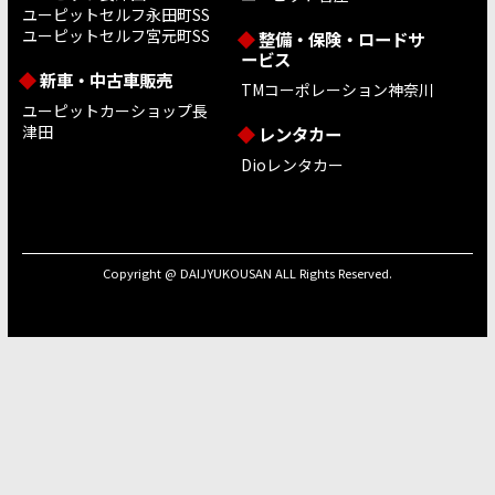
ユーピットセルフ永田町SS
ユーピットセルフ宮元町SS
整備・保険・ロードサ
ービス
新車・中古車販売
TMコーポレーション神奈川
ユーピットカーショップ長
津田
レンタカー
Dioレンタカー
Copyright @ DAIJYUKOUSAN ALL Rights Reserved.