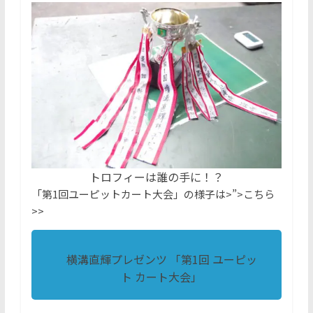
トロフィーは誰の手に！？
「第1回ユーピットカート大会」の様子は
>”>こちら
>>
横溝直輝プレゼンツ 「第1回 ユーピッ
ト カート大会」