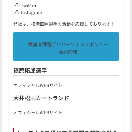
>”>Twitter
>”>Instagram
弊社は、横溝直輝選手の活動を応援しております！
横溝直輝選手とパーソナルスポンサー
契約締結
篠原拓郎選手
オフィシャルWEBサイト
大井松田カートランド
オフィシャルWEBサイト