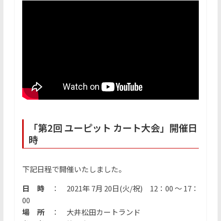
「第2回 ユーピット カート大会」開催日
時
下記日程で開催いたしました。
日 時
： 2021年 7月 20日(火/祝) 12：00 ～ 17：
00
場 所
：
大井松田カートランド