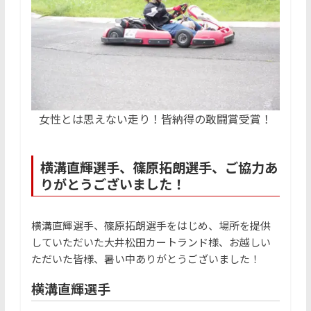
女性とは思えない走り！皆納得の敢闘賞受賞！
横溝直輝選手、篠原拓朗選手、ご協力あ
りがとうございました！
横溝直輝選手、篠原拓朗選手をはじめ、場所を提供
していただいた大井松田カートランド様、お越しい
ただいた皆様、暑い中ありがとうございました！
横溝直輝選手