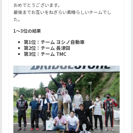
おめでとうございます。
最後までお互いをねぎらい素晴らしいチームでし
た。
1〜3位の結果
第1位：チーム ヨシノ自動車
第2位：チーム 長津田
第3位：チーム TMC