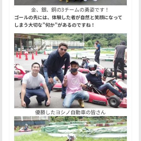
金、銀、銅の3チームの勇姿です！
ゴールの先には、体験した者が自然と笑顔になって
しまう大切な”何か”があるのですね！
優勝したヨシノ自動車の皆さん