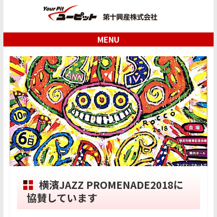
MENU
横濱JAZZ PROMENADE2018に
協賛しています