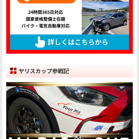
ヤリスカップ参戦記