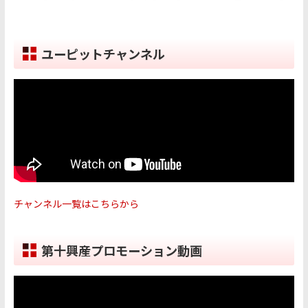
ユーピットチャンネル
チャンネル一覧はこちらから
第十興産プロモーション動画