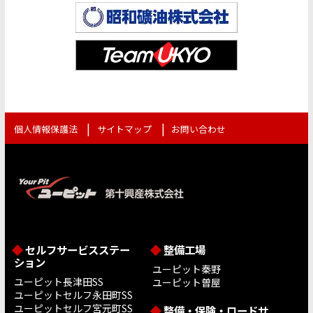
個人情報保護法
サイトマップ
お問い合わせ
セルフサービスステー
整備工場
ション
ユーピット秦野
ユーピット長津田SS
ユーピット曽屋
ユーピットセルフ永田町SS
ユーピットセルフ宮元町SS
整備・保険・ロードサ