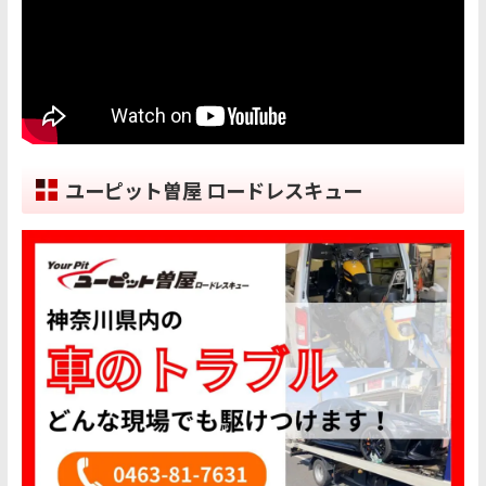
ユーピット曽屋 ロードレスキュー