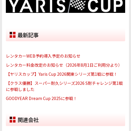
最新記事
レンタカーWEB予約導入予定のお知らせ
レンタカー料金改定のお知らせ（2026年8月1日ご利用分より）
【ヤリスカップ】Yaris Cup 2026関東シリーズ第1戦に参戦！
【クラス優勝】スーパー耐久シリーズ2026 S耐チャレンジ第1戦
に参戦しました
GOODYEAR Dream Cup 2025に参戦！
関連会社