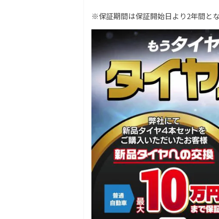
※保証期間は保証開始日より2年間と