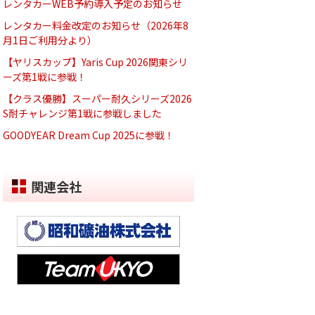
レンタカーWEB予約導入予定のお知らせ
レンタカー料金改定のお知らせ（2026年8
月1日ご利用分より）
【ヤリスカップ】Yaris Cup 2026関東シリ
ーズ第1戦に参戦！
【クラス優勝】スーパー耐久シリーズ2026
S耐チャレンジ第1戦に参戦しました
GOODYEAR Dream Cup 2025に参戦！
関連会社