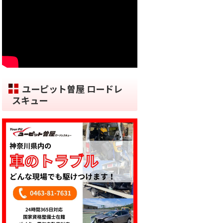
ユーピット曽屋 ロードレ
スキュー