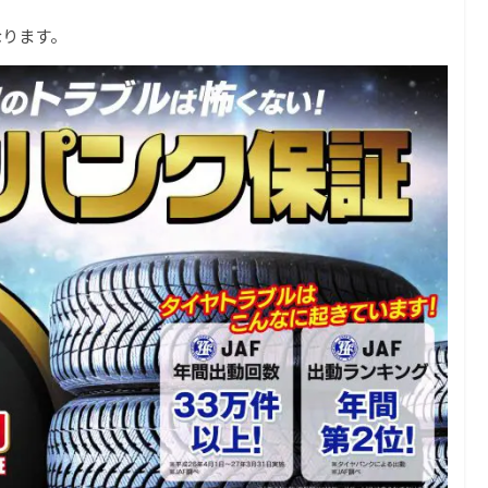
なります。