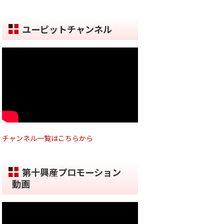
ユーピットチャンネル
チャンネル一覧はこちらから
第十興産プロモーション
動画