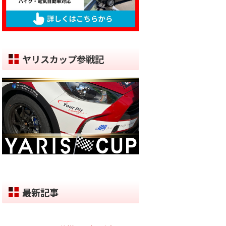
ヤリスカップ参戦記
最新記事