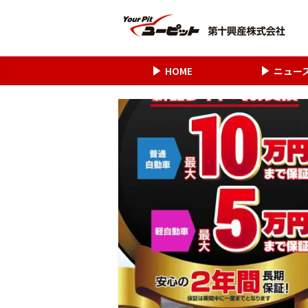
HOME
ニュー