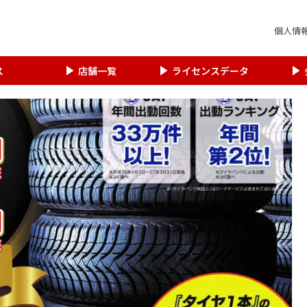
個人情
ス
店舗一覧
ライセンスデータ