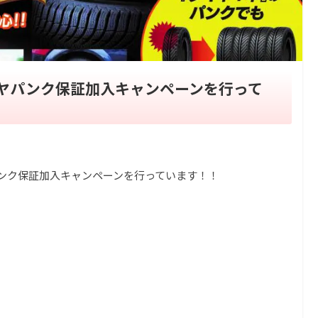
ヤパンク保証加入キャンペーンを行って
ンク保証加入キャンペーンを行っています！！