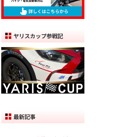
ヤリスカップ参戦記
最新記事