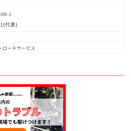
65-2
11(代表)
・ロードサービス