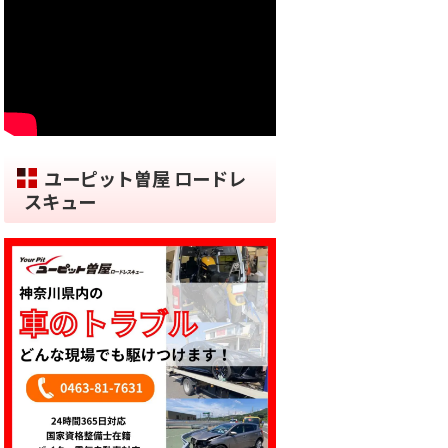
ユーピット曽屋 ロードレ
スキュー