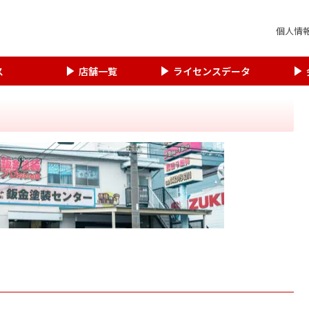
個人情
ス
店舗一覧
ライセンスデータ