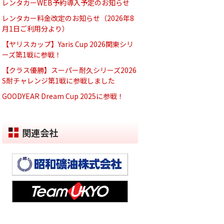
レンタカーWEB予約導入予定のお知らせ
レンタカー料金改定のお知らせ（2026年8
月1日ご利用分より）
【ヤリスカップ】Yaris Cup 2026関東シリ
ーズ第1戦に参戦！
【クラス優勝】スーパー耐久シリーズ2026
S耐チャレンジ第1戦に参戦しました
GOODYEAR Dream Cup 2025に参戦！
関連会社