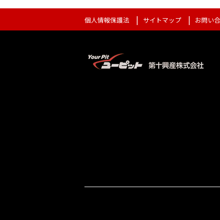
個人情報保護法
サイトマップ
お問い