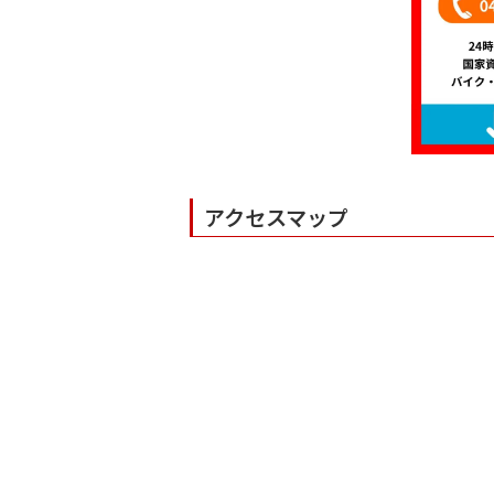
アクセスマップ