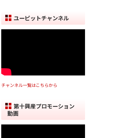
ユーピットチャンネル
チャンネル一覧はこちらから
第十興産プロモーション
動画