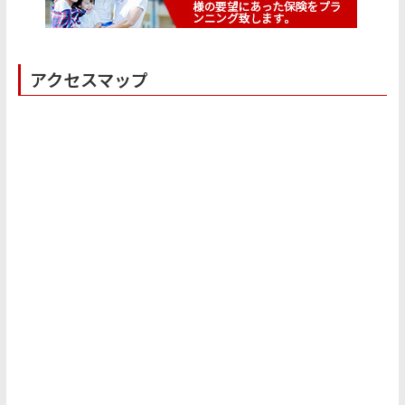
アクセスマップ