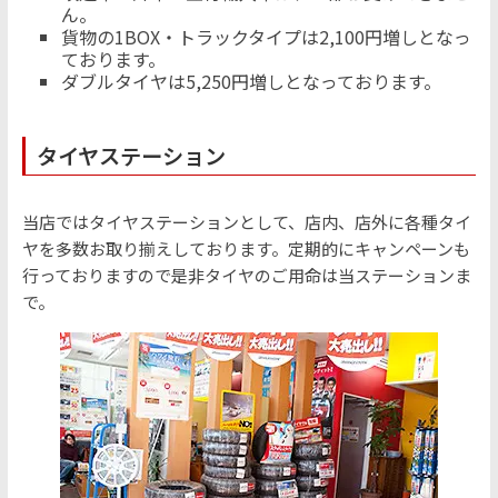
ん。
貨物の1BOX・トラックタイプは2,100円増しとなっ
ております。
ダブルタイヤは5,250円増しとなっております。
タイヤステーション
当店ではタイヤステーションとして、店内、店外に各種タイ
ヤを多数お取り揃えしております。定期的にキャンペーンも
行っておりますので是非タイヤのご用命は当ステーションま
で。