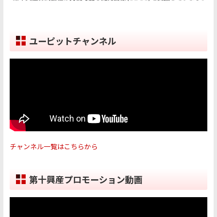
ユーピットチャンネル
チャンネル一覧はこちらから
第十興産プロモーション動画