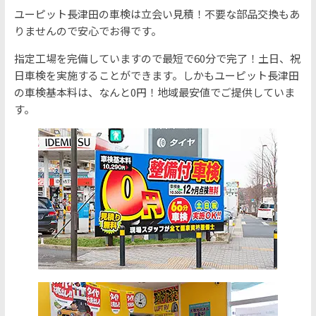
ユーピット長津田の車検は立会い見積！不要な部品交換もあ
りませんので安心でお得です。
指定工場を完備していますので最短で60分で完了！土日、祝
日車検を実施することができます。しかもユーピット長津田
の車検基本料は、なんと0円！地域最安値でご提供していま
す。