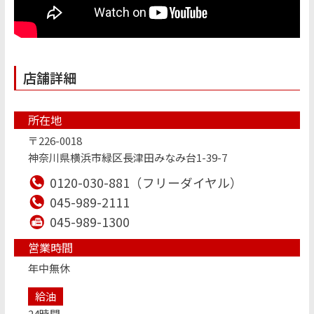
店舗詳細
所在地
〒226-0018
神奈川県横浜市緑区長津田みなみ台1-39-7
0120-030-881（フリーダイヤル）
045-989-2111
045-989-1300
営業時間
年中無休
給油
24時間