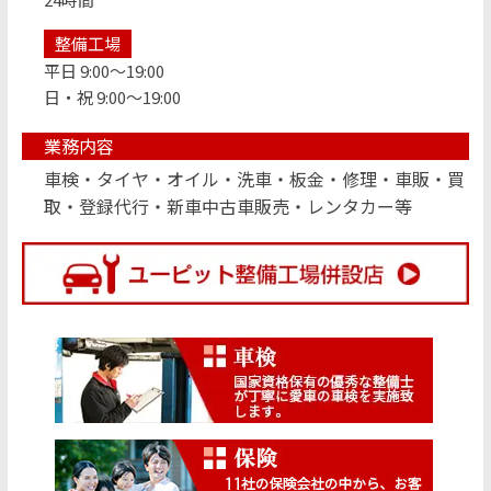
整備工場
平日 9:00～19:00
日・祝 9:00～19:00
業務内容
車検・タイヤ・オイル・洗車・板金・修理・車販・買
取・登録代行・新車中古車販売・レンタカー等