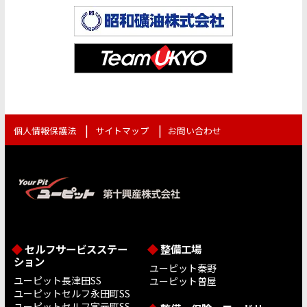
個人情報保護法
サイトマップ
お問い合わせ
セルフサービスステー
整備工場
ション
ユーピット秦野
ユーピット長津田SS
ユーピット曽屋
ユーピットセルフ永田町SS
ユーピットセルフ宮元町SS