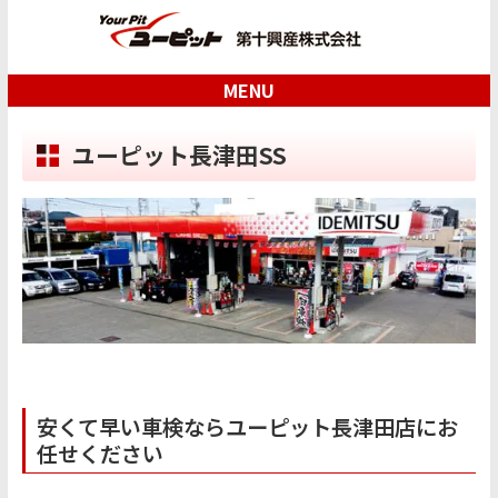
MENU
ユーピット長津田SS
安くて早い車検ならユーピット長津田店にお
任せください