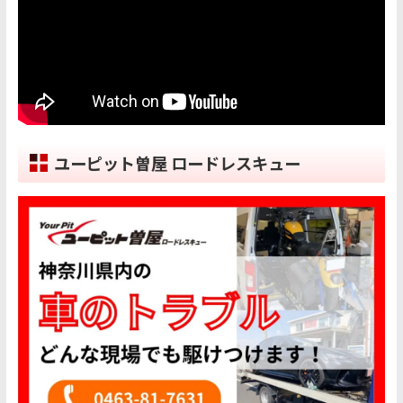
ユーピット曽屋 ロードレスキュー