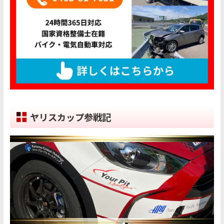
ヤリスカップ参戦記