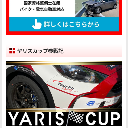
ヤリスカップ参戦記