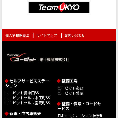
個人情報保護法
サイトマップ
お問い合わせ
セルフサービスステー
整備工場
ション
ユーピット秦野
ユーピット長津田SS
ユーピット曽屋
ユーピットセルフ永田町SS
ユーピットセルフ宮元町SS
整備・保険・ロードサ
ービス
新車・中古車販売
TMコーポレーション神奈川