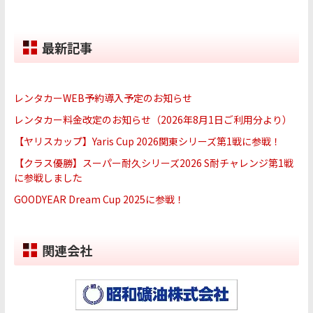
最新記事
レンタカーWEB予約導入予定のお知らせ
レンタカー料金改定のお知らせ（2026年8月1日ご利用分より）
【ヤリスカップ】Yaris Cup 2026関東シリーズ第1戦に参戦！
【クラス優勝】スーパー耐久シリーズ2026 S耐チャレンジ第1戦
に参戦しました
GOODYEAR Dream Cup 2025に参戦！
関連会社