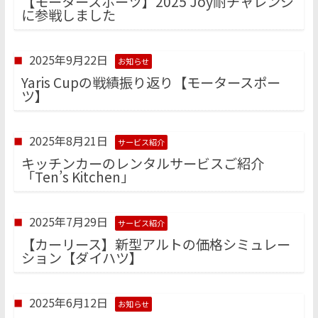
【モータースポーツ】2025 Joy耐チャレンジ
に参戦しました
2025年9月22日
お知らせ
Yaris Cupの戦績振り返り【モータースポー
ツ】
2025年8月21日
サービス紹介
キッチンカーのレンタルサービスご紹介
「Ten’s Kitchen」
2025年7月29日
サービス紹介
【カーリース】新型アルトの価格シミュレー
ション【ダイハツ】
2025年6月12日
お知らせ