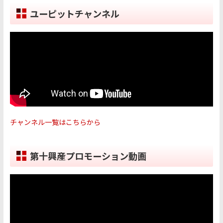
ユーピットチャンネル
チャンネル一覧はこちらから
第十興産プロモーション動画