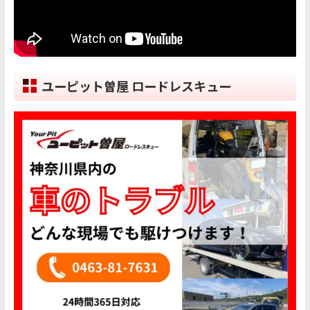
ユーピット曽屋 ロードレスキュー