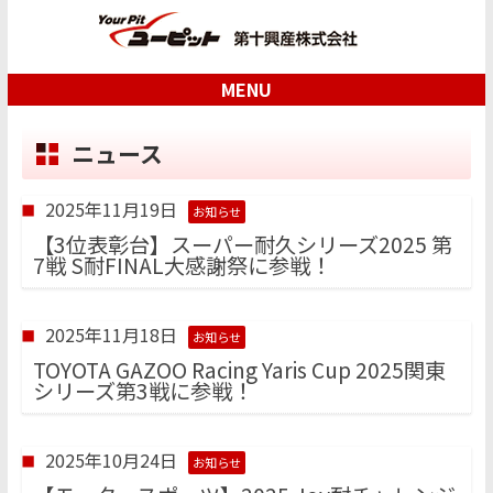
MENU
ニュース
2025年11月19日
お知らせ
【3位表彰台】スーパー耐久シリーズ2025 第
7戦 S耐FINAL大感謝祭に参戦！
2025年11月18日
お知らせ
TOYOTA GAZOO Racing Yaris Cup 2025関東
シリーズ第3戦に参戦！
2025年10月24日
お知らせ