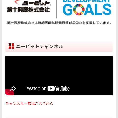
ユーピットチャンネル
チャンネル一覧はこちらから