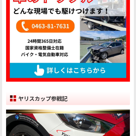
ヤリスカップ参戦記