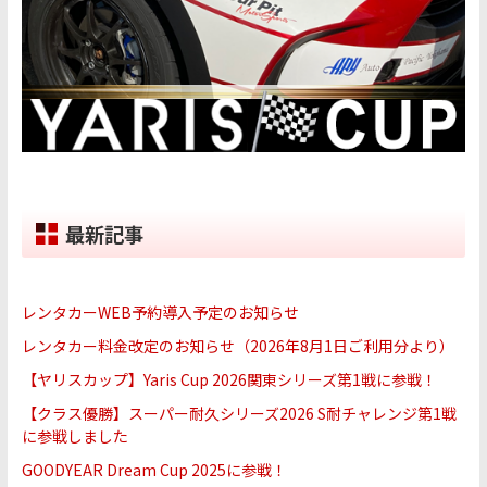
最新記事
レンタカーWEB予約導入予定のお知らせ
レンタカー料金改定のお知らせ（2026年8月1日ご利用分より）
【ヤリスカップ】Yaris Cup 2026関東シリーズ第1戦に参戦！
【クラス優勝】スーパー耐久シリーズ2026 S耐チャレンジ第1戦
に参戦しました
GOODYEAR Dream Cup 2025に参戦！