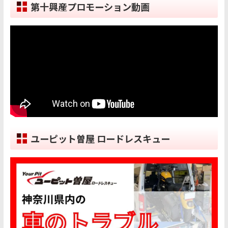
第十興産プロモーション動画
ユーピット曽屋 ロードレスキュー