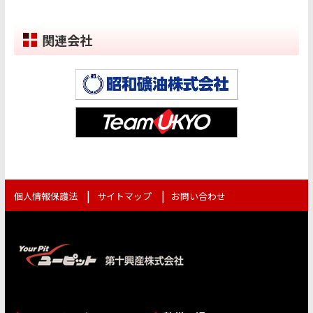
関連会社
個人情報保護法
サイトマップ
お問い合わせ