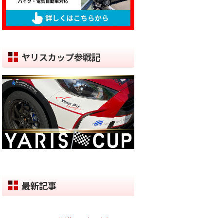
ヤリスカップ参戦記
最新記事