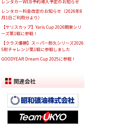
レンタカーWEB予約導入予定のお知らせ
レンタカー料金改定のお知らせ（2026年8
月1日ご利用分より）
【ヤリスカップ】Yaris Cup 2026関東シリ
ーズ第1戦に参戦！
【クラス優勝】スーパー耐久シリーズ2026
S耐チャレンジ第1戦に参戦しました
GOODYEAR Dream Cup 2025に参戦！
関連会社