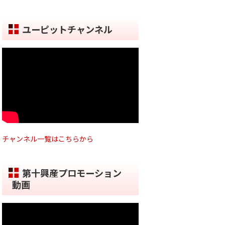
ユーピットチャンネル
チャンネル一覧はこちらから
第十興産プロモーション
動画