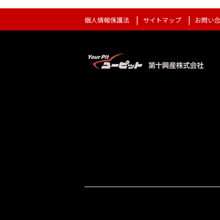
個人情報保護法
サイトマップ
お問い