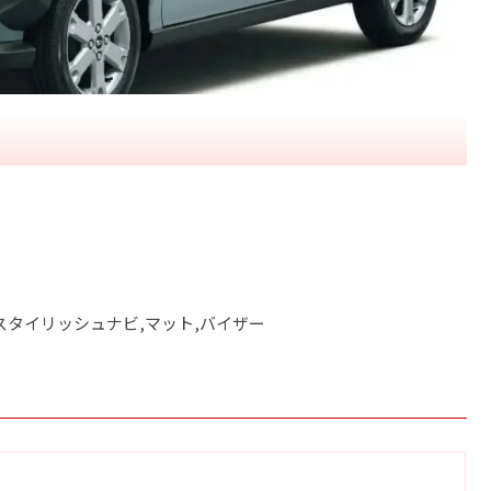
スタイリッシュナビ,マット,バイザー