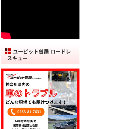
ユーピット曽屋 ロードレ
スキュー