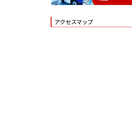
アクセスマップ