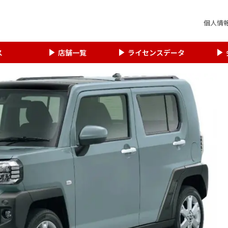
個人情
ス
店舗一覧
ライセンスデータ