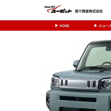
HOME
ニュー